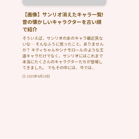
【画像】サンリオ消えたキャラ一覧!
昔の懐かしいキャラクターを古い順
で紹介
そういえば、サンリオのあのキャラ最近見な
いな… そんなふうに思ったこと、ありません
か？ キティちゃんやシナモロールのような王
道キャラだけでなく、サンリオにはこれまで
本当にたくさんのキャラクターたちが登場し
てきました。 でもその中には、今では...
2025年6月19日