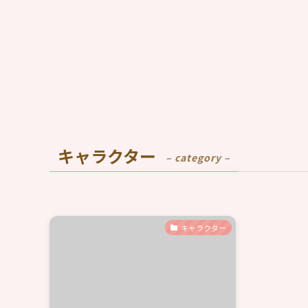
キャラクター
– category –
キャラクター