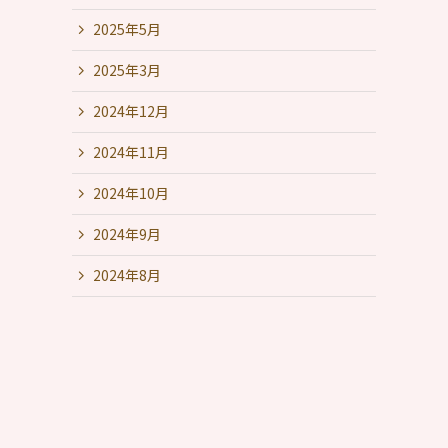
2025年5月
2025年3月
2024年12月
2024年11月
2024年10月
2024年9月
2024年8月