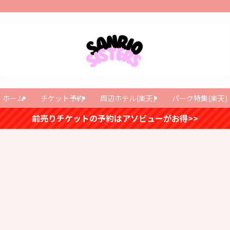
ホーム
チケット予約
周辺ホテル(楽天)
パーク特集(楽天)
前売りチケットの予約はアソビューがお得>>