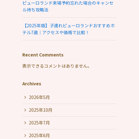
ピューロランド来場予約忘れた場合のキャンセ
ル待ち攻略法
【2025年版】子連れピューロランドおすすめホ
テル7選｜アクセスや価格で比較！
Recent Comments
表示できるコメントはありません。
Archives
2026年5月
2025年10月
2025年7月
2025年6月