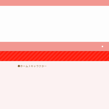
ホーム
キャラクター