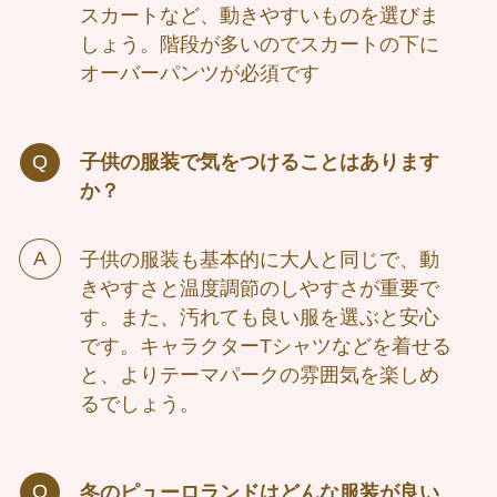
スカートなど、動きやすいものを選びま
しょう。階段が多いのでスカートの下に
オーバーパンツが必須です
子供の服装で気をつけることはあります
か？
子供の服装も基本的に大人と同じで、動
きやすさと温度調節のしやすさが重要で
す。また、汚れても良い服を選ぶと安心
です。キャラクターTシャツなどを着せる
と、よりテーマパークの雰囲気を楽しめ
るでしょう。
冬のピューロランドはどんな服装が良い