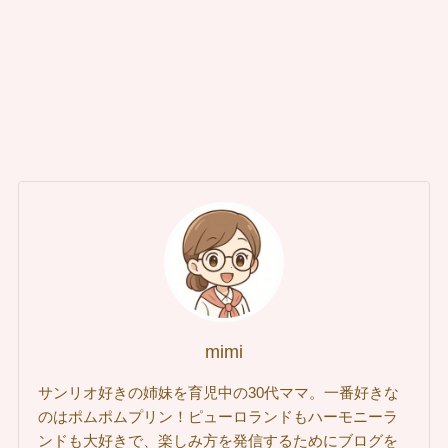
mimi
サンリオ好きの姉妹を育児中の30代ママ。一番好きな
のはポムポムプリン！ピューロランドもハーモニーラ
ンドも大好きで、楽しみ方を発信するためにブログを