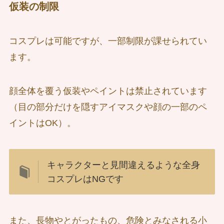
仮装の制限
コスプレは可能ですが、一部制限が課せられてい
ます。
顔全体を覆う仮装やペイントは禁止されています
（目の部分だけを隠すアイマスクや顔の一部のペ
イントはOK）。
キャラクターと見間違えるような全身
コスプレはNGです
また、長物やとがったもの、危険とみなされる小