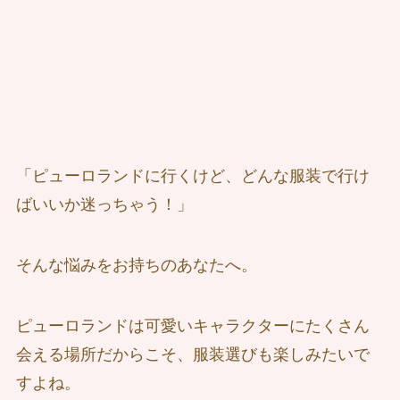
「ピューロランドに行くけど、どんな服装で行け
ばいいか迷っちゃう！」
そんな悩みをお持ちのあなたへ。
ピューロランドは可愛いキャラクターにたくさん
会える場所だからこそ、服装選びも楽しみたいで
すよね。