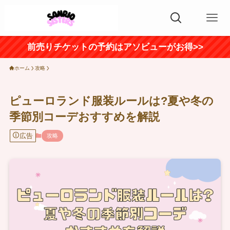
前売りチケットの予約はアソビューがお得>>
ホーム
攻略
ピューロランド服装ルールは?夏や冬の
季節別コーデおすすめを解説
広告
攻略