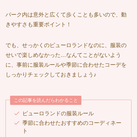
パーク内は意外と広くて歩くことも多いので、動
きやすさも重要ポイント！
でも、せっかくのピューロランドなのに、服装の
せいで楽しめなかった…なんてことがないよう
に、事前に服装ルールや季節に合わせたコーデを
しっかりチェックしておきましょう♪
この記事を読んだらわかること
ピューロランドの服装ルール
季節に合わせたおすすめのコーディネー
ト