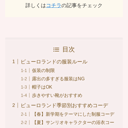
詳しくは
コチラ
の記事をチェック
目次
ピューロランドの服装ルール
仮装の制限
露出の多すぎる服装はNG
帽子はOK
歩きやすい靴がおすすめ
ピューロランド季節別おすすめコーデ
【春】新学期をテーマにした制服コーデ
【夏】サンリオキャラクターの浴衣コー