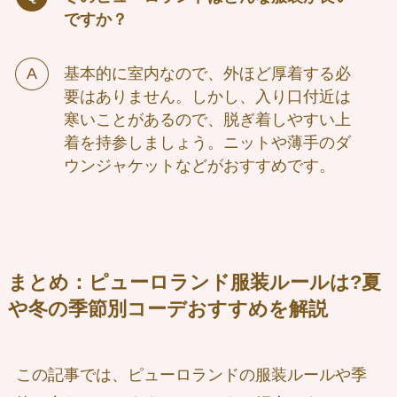
ですか？
基本的に室内なので、外ほど厚着する必
要はありません。しかし、入り口付近は
寒いことがあるので、脱ぎ着しやすい上
着を持参しましょう。ニットや薄手のダ
ウンジャケットなどがおすすめです。
まとめ
：ピューロランド服装ルールは?夏
や冬の季節別コーデおすすめを解説
この記事では、ピューロランドの服装ルールや季