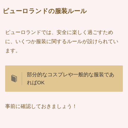
ピューロランドの服装ルール
ピューロランドでは、安全に楽しく過ごすため
に、いくつか服装に関するルールが設けられてい
ます。
部分的なコスプレや一般的な服装であ
ればOK
事前に確認しておきましょう！