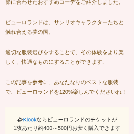
節に合わせたおすすめコーデをご紹介しました。
ピューロランドは、サンリオキャラクターたちと
触れ合える夢の国。
適切な服装選びをすることで、その体験をより楽
しく、快適なものにすることができます。
この記事を参考に、あなたなりのベストな服装
で、ピューロランドを120%楽しんでくださいね！
Klook
ならピューロランドのチケットが
1枚あたり約400～500円お安く購入できます