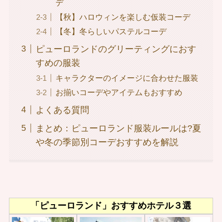
デ
【秋】ハロウィンを楽しむ仮装コーデ
【冬】冬らしいパステルコーデ
ピューロランドのグリーティングにおす
すめの服装
キャラクターのイメージに合わせた服装
お揃いコーデやアイテムもおすすめ
よくある質問
まとめ：ピューロランド服装ルールは?夏
や冬の季節別コーデおすすめを解説
「ピューロランド」おすすめホテル３選