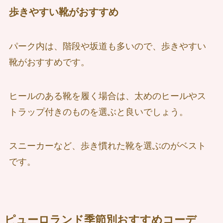
歩きやすい靴がおすすめ
パーク内は、階段や坂道も多いので、歩きやすい
靴がおすすめです。
ヒールのある靴を履く場合は、太めのヒールやス
トラップ付きのものを選ぶと良いでしょう。
スニーカーなど、歩き慣れた靴を選ぶのがベスト
です。
ピューロランド季節別おすすめコーデ