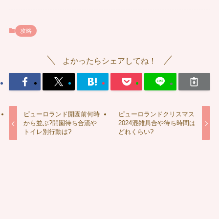
攻略
よかったらシェアしてね！
ピューロランド開園前何時
ピューロランドクリスマス
から並ぶ?開園待ち合流や
2024混雑具合や待ち時間は
トイレ別行動は?
どれくらい?