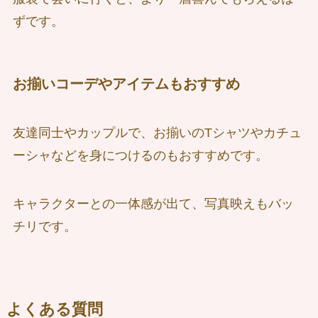
ずです。
お揃いコーデやアイテムもおすすめ
友達同士やカップルで、お揃いのTシャツやカチュ
ーシャなどを身につけるのもおすすめです。
キャラクターとの一体感が出て、写真映えもバッ
チリです。
よくある質問