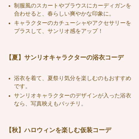
制服風のスカートやブラウスにカーディガンを
合わせると、春らしい爽やかな印象に。
キャラクターのカチューシャやアクセサリーを
プラスして、サンリオ感をアップ！
【夏】サンリオキャラクターの浴衣コーデ
浴衣を着て、夏祭り気分を楽しむのもおすすめ
です。
サンリオキャラクターのデザインが入った浴衣
なら、写真映えもバッチリ。
【秋】
ハロウィンを楽しむ仮装コーデ