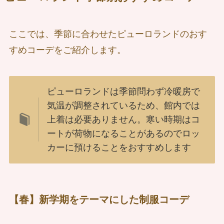
ここでは、季節に合わせたピューロランドのおす
すめコーデをご紹介します。
ピューロランドは季節問わず冷暖房で
気温が調整されているため、館内では
上着は必要ありません。寒い時期はコ
ートが荷物になることがあるのでロッ
カーに預けることをおすすめします
【春】
新学期をテーマにした制服コーデ