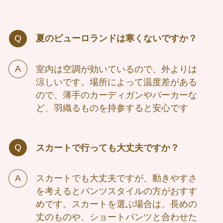
夏のピューロランドは寒くないですか？
室内は空調が効いているので、外よりは
涼しいです。場所によって温度差がある
ので、薄手のカーディガンやパーカーな
ど、羽織るものを持参すると安心です
スカートで行っても大丈夫ですか？
スカートでも大丈夫ですが、動きやすさ
を考えるとパンツスタイルの方がおすす
めです。スカートを選ぶ場合は、長めの
丈のものや、ショートパンツと合わせた