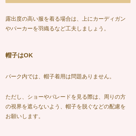
露出度の高い服を着る場合は、上にカーディガン
やパーカーを羽織るなど工夫しましょう。
帽子はOK
パーク内では、帽子着用は問題ありません。
ただし、ショーやパレードを見る際は、周りの方
の視界を遮らないよう、帽子を脱ぐなどの配慮を
お願いします。