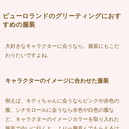
ピューロランドのグリーティングにおす
すめの服装
大好きなキャラクターに会うなら、服装にもこだ
わりたいですよね。
キャラクターのイメージに合わせた服装
例えば、キティちゃんに会うならピンクや赤色の
服、シナモロールに会うなら水色や白色の服な
ど、キャラクターのイメージカラーを取り入れた
服装で会いに行くと、より一層喜んでもらえるは