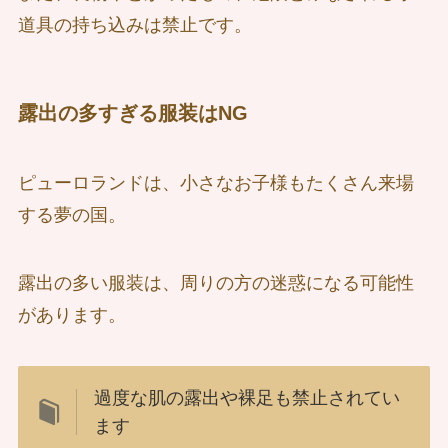
道具の持ち込みは禁止です。
露出の多すぎる服装はNG
ピューロランドは、小さなお子様もたくさん来場
する夢の国。
露出の多い服装は、周りの方の迷惑になる可能性
があります。
過度な肌の露出や裸足も禁止されてい
ます