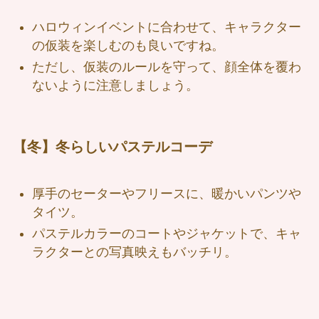
ハロウィンイベントに合わせて、キャラクター
の仮装を楽しむのも良いですね。
ただし、仮装のルールを守って、顔全体を覆わ
ないように注意しましょう。
【冬】冬らしいパステルコーデ
厚手のセーターやフリースに、暖かいパンツや
タイツ。
パステルカラーのコートやジャケットで、キャ
ラクターとの写真映えもバッチリ。