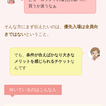
買うか迷うなぁ
そんな方にまず伝えたいのは、
優先入場は全員向
きではない
ということ。
でも、
条件が合えばかなり大きな
メリットを感じられるチケット
な
んです
向いているのはこんな人