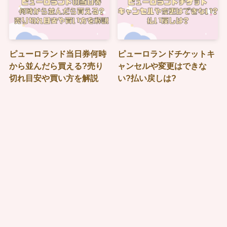
ピューロランド当日券何時
ピューロランドチケットキ
から並んだら買える?売り
ャンセルや変更はできな
切れ目安や買い方を解説
い?払い戻しは?