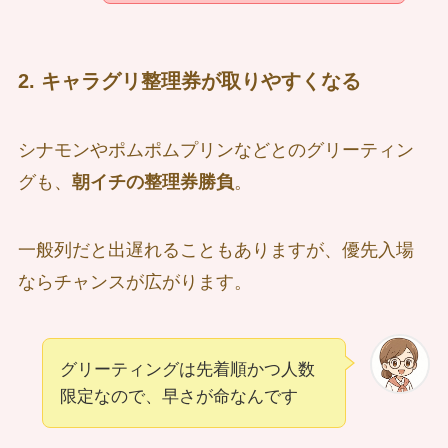
2. キャラグリ整理券が取りやすくなる
シナモンやポムポムプリンなどとのグリーティン
グも、
朝イチの整理券勝負
。
一般列だと出遅れることもありますが、優先入場
ならチャンスが広がります。
グリーティングは先着順かつ人数
限定なので、早さが命なんです