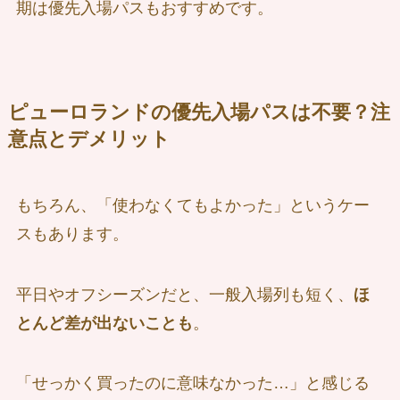
期は優先入場パスもおすすめです。
ピューロランドの優先入場パスは不要？注
意点とデメリット
もちろん、「使わなくてもよかった」というケー
スもあります。
平日やオフシーズンだと、一般入場列も短く、
ほ
とんど差が出ないことも
。
「せっかく買ったのに意味なかった…」と感じる