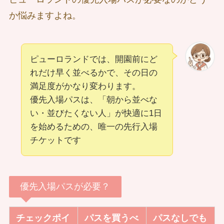
か悩みますよね。
ピューロランドでは、開園前にど
れだけ早く並べるかで、その日の
満足度がかなり変わります。
優先入場パスは、「朝から並べな
い・並びたくない人」が快適に1日
を始めるための、唯一の先行入場
チケットです
優先入場パスが必要？
チェックポイ
パスを買うべ
パスなしでも