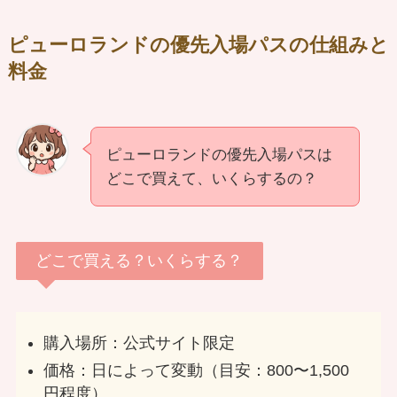
ピューロランドの優先入場パスの仕組みと
料金
ピューロランドの優先入場パスは
どこで買えて、いくらするの？
どこで買える？いくらする？
購入場所：公式サイト限定
価格：日によって変動（目安：800〜1,500
円程度）