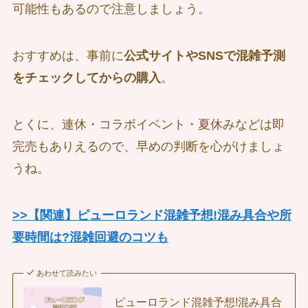
可能性もあるので注意しましょう。
おすすめは、事前に
公式サイトやSNSで混雑予測
をチェックしてからの購入
。
とくに、連休・コラボイベント・夏休みなどは即
完売もありえるので、早めの判断を心がけましょ
うね。
>>【関連】ピューロランド混雑予想!混み具合や所
要時間は?混雑回避のコツも
あわせて読みたい
ピューロランド混雑予想!混み具合