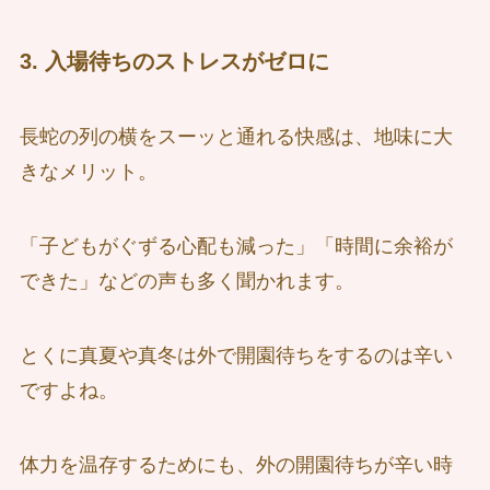
3. 入場待ちのストレスがゼロに
長蛇の列の横をスーッと通れる快感は、地味に大
きなメリット。
「子どもがぐずる心配も減った」「時間に余裕が
できた」などの声も多く聞かれます。
とくに真夏や真冬は外で開園待ちをするのは辛い
ですよね。
体力を温存するためにも、外の開園待ちが辛い時