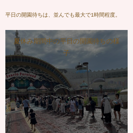
平日の開園待ちは、並んでも最大で1時間程度。
夏休み期間中の平日の開園待ちの様
子