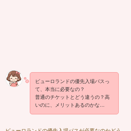
ピューロランドの優先入場パスっ
て、本当に必要なの？
普通のチケットとどう違うの？高
いのに、メリットあるのかな…
ピューロランドの優先入場パスが必要なのかどう