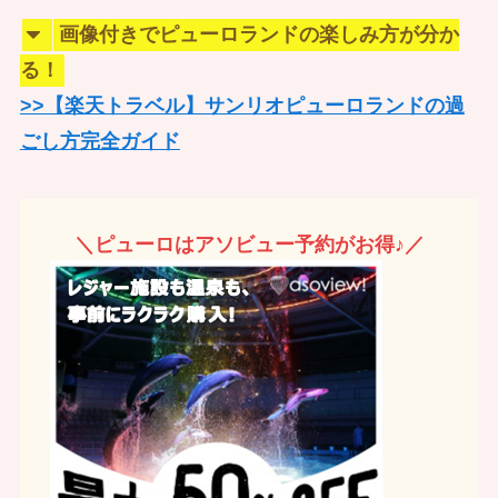
画像付きでピューロランドの楽しみ方が分か
る！
>>【楽天トラベル】サンリオピューロランドの過
ごし方完全ガイド
＼ピューロはアソビュー予約がお得♪／