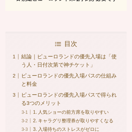
目次
結論｜ピューロランドの優先入場は「使
う人・日付次第で神チケット」
ピューロランドの優先入場パスの仕組み
と料金
ピューロランドの優先入場パスで得られ
る3つのメリット
1. 人気ショーの前方席を取りやすい
2. キャラグリ整理券が取りやすくなる
3. 入場待ちのストレスがゼロに