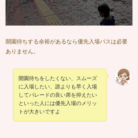
開園待ちする余裕があるなら優先入場パスは必要
ありません。
開園待ちをしたくない、スムーズ
に入場したい、誰よりも早く入場
してパレードの良い席を抑えたい
といった人には優先入場のメリッ
トが大きいですよ