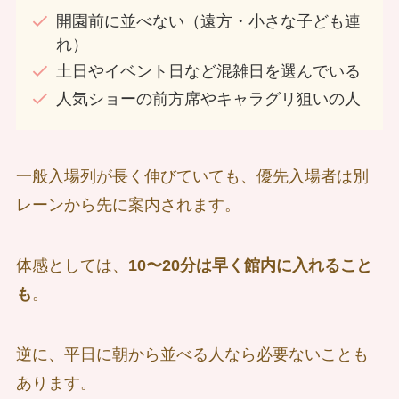
開園前に並べない（遠方・小さな子ども連
れ）
土日やイベント日など混雑日を選んでいる
人気ショーの前方席やキャラグリ狙いの人
一般入場列が長く伸びていても、優先入場者は別
レーンから先に案内されます。
体感としては、
10〜20分は早く館内に入れること
も
。
逆に、平日に朝から並べる人なら必要ないことも
あります。