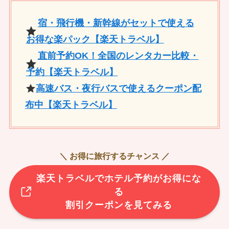
宿・飛行機・新幹線がセットで使える
お得な楽パック【楽天トラベル】
直前予約OK！全国のレンタカー比較・
予約【楽天トラベル】
高速バス・夜行バスで使えるクーポン配
布中【楽天トラベル】
＼ お得に旅行するチャンス ／
楽天トラベルでホテル予約がお得にな
る
割引クーポンを見てみる