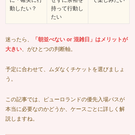
動したい？
持って行動し
たい
迷ったら、
「朝並べない or 混雑日」はメリットが
大きい
、がひとつの判断軸。
予定に合わせて、ムダなくチケットを選びましょ
う。
この記事では、ピューロランドの優先入場パスが
本当に必要なのかどうか、ケースごとに詳しく解
説しますね。