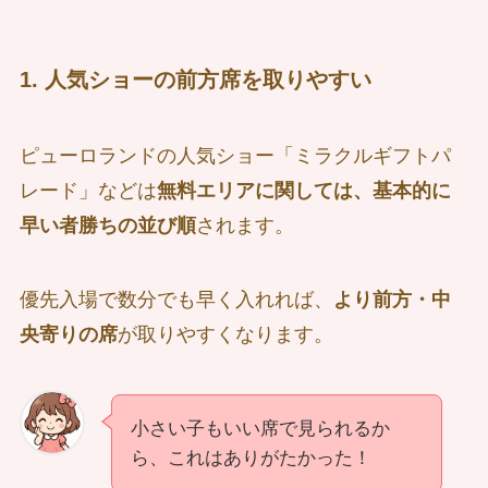
1. 人気ショーの前方席を取りやすい
ピューロランドの人気ショー「ミラクルギフトパ
レード」などは
無料エリアに関しては、基本的に
早い者勝ちの並び順
されます。
優先入場で数分でも早く入れれば、
より前方・中
央寄りの席
が取りやすくなります。
小さい子もいい席で見られるか
ら、これはありがたかった！