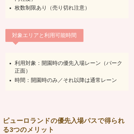
枚数制限あり（売り切れ注意）
対象エリアと利用可能時間
利用対象：開園時の優先入場レーン（パーク
正面）
時間：開園時のみ／それ以降は通常レーン
ピューロランドの優先入場パスで得られ
る3つのメリット