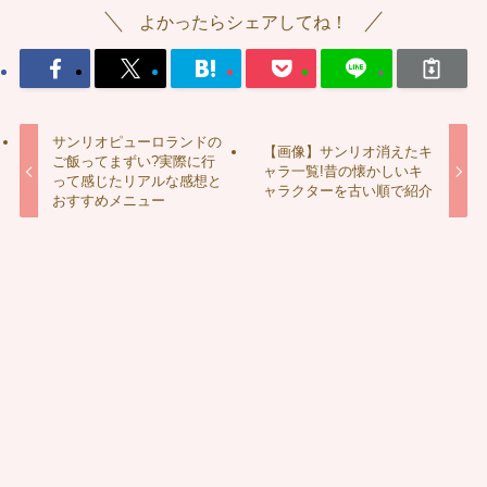
よかったらシェアしてね！
サンリオピューロランドの
【画像】サンリオ消えたキ
ご飯ってまずい?実際に行
ャラ一覧!昔の懐かしいキ
って感じたリアルな感想と
ャラクターを古い順で紹介
おすすめメニュー