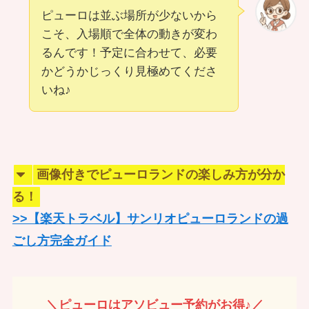
ピューロは並ぶ場所が少ないから
こそ、入場順で全体の動きが変わ
るんです！予定に合わせて、必要
かどうかじっくり見極めてくださ
いね♪
画像付きでピューロランドの楽しみ方が分か
る！
>>【楽天トラベル】サンリオピューロランドの過
ごし方完全ガイド
＼ピューロはアソビュー予約がお得♪／