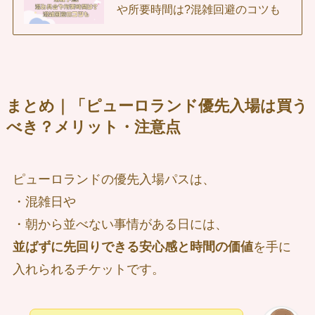
や所要時間は?混雑回避のコツも
まとめ｜「ピューロランド優先入場は買う
べき？メリット・注意点
ピューロランドの優先入場パスは、
・混雑日や
・朝から並べない事情がある日には、
並ばずに先回りできる安心感と時間の価値
を手に
入れられるチケットです。