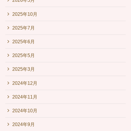
2026年5月
2025年10月
2025年7月
2025年6月
2025年5月
2025年3月
2024年12月
2024年11月
2024年10月
2024年9月