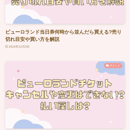
ピューロランド当日券何時から並んだら買える?売り
切れ目安や買い方を解説
2024年12月3日
チケット