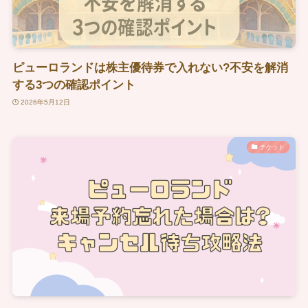
ピューロランドは株主優待券で入れない?不安を解消
する3つの確認ポイント
2026年5月12日
チケット