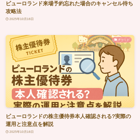
ピューロランド来場予約忘れた場合のキャンセル待ち
攻略法
2025年10月16日
チケット
ピューロランドの株主優待券本人確認される?実際の
運用と注意点を解説
2025年10月16日