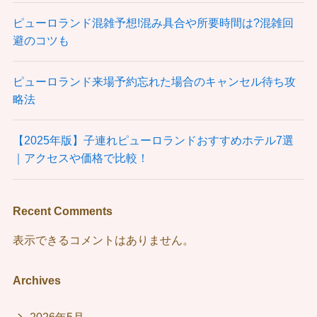
ピューロランド混雑予想!混み具合や所要時間は?混雑回
避のコツも
ピューロランド来場予約忘れた場合のキャンセル待ち攻
略法
【2025年版】子連れピューロランドおすすめホテル7選
｜アクセスや価格で比較！
Recent Comments
表示できるコメントはありません。
Archives