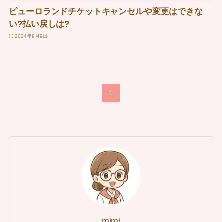
ピューロランドチケットキャンセルや変更はできな
い?払い戻しは?
2024年9月9日
1
mimi