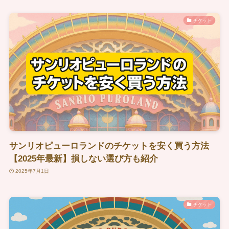
チケット
サンリオピューロランドのチケットを安く買う方法
【2025年最新】損しない選び方も紹介
2025年7月1日
チケット