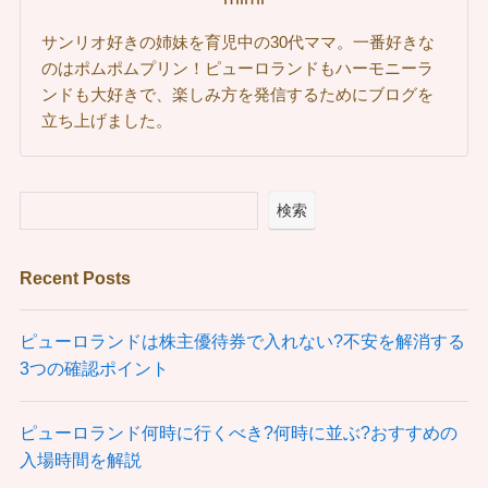
サンリオ好きの姉妹を育児中の30代ママ。一番好きな
のはポムポムプリン！ピューロランドもハーモニーラ
ンドも大好きで、楽しみ方を発信するためにブログを
立ち上げました。
検索
Recent Posts
ピューロランドは株主優待券で入れない?不安を解消する
3つの確認ポイント
ピューロランド何時に行くべき?何時に並ぶ?おすすめの
入場時間を解説