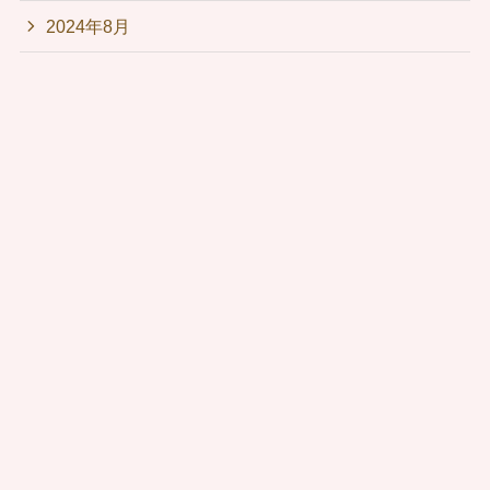
2024年8月