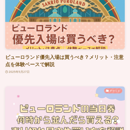
ピューロランド優先入場は買うべき？メリット・注意
点を体験ベースで解説
2025年5月27日
チケット